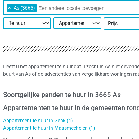
×
As (3665)
Prijs
Heeft u het appartement te huur dat u zocht in As niet gevond
buurt van As of de advertenties van vergelijkbare woningen ra
Soortgelijke panden te huur in 3665 As
Appartementen te huur in de gemeenten ron
Appartement te huur in Genk (4)
Appartement te huur in Maasmechelen (1)