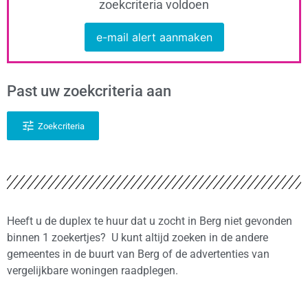
zoekcriteria voldoen
e-mail alert aanmaken
Past uw zoekcriteria aan
Zoekcriteria
Heeft u de duplex te huur dat u zocht in Berg niet gevonden
binnen 1 zoekertjes? U kunt altijd zoeken in de andere
gemeentes in de buurt van Berg of de advertenties van
vergelijkbare woningen raadplegen.