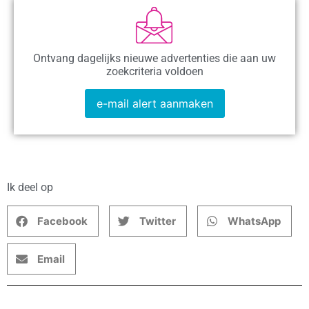
Ontvang dagelijks nieuwe advertenties die aan uw
zoekcriteria voldoen
e-mail alert aanmaken
Ik deel op
Facebook
Twitter
WhatsApp
Email