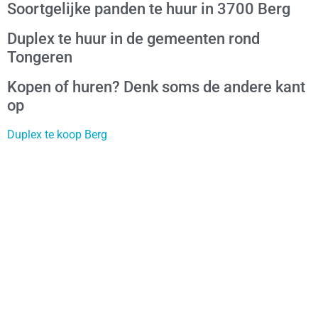
Soortgelijke panden te huur in 3700 Berg
Duplex te huur in de gemeenten rond
Tongeren
Kopen of huren? Denk soms de andere kant
op
Duplex te koop Berg