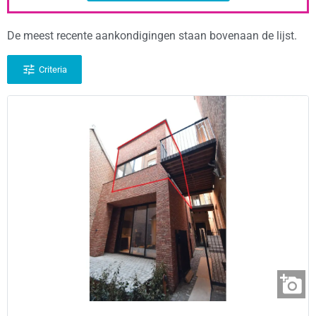
De meest recente aankondigingen staan bovenaan de lijst.
Criteria