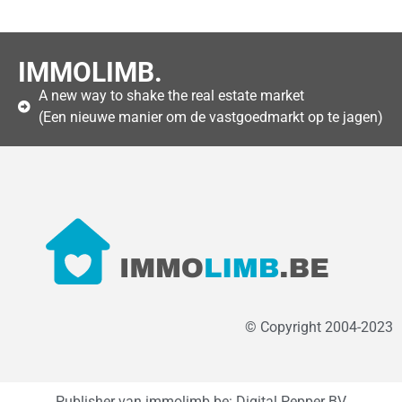
IMMOLIMB.
A new way to shake the real estate market
(Een nieuwe manier om de vastgoedmarkt op te jagen)
© Copyright 2004-2023
Publisher van immolimb.be: Digital Pepper BV,