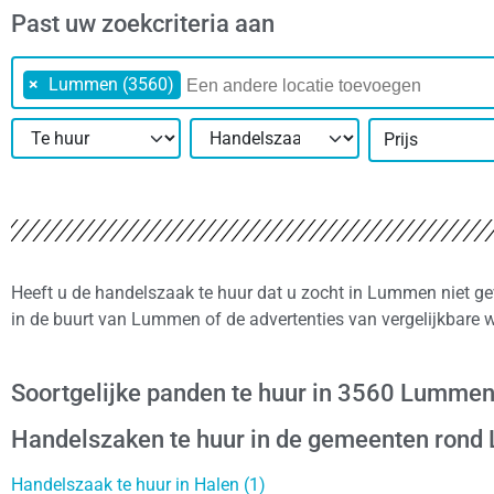
Past uw zoekcriteria aan
×
Lummen (3560)
Prijs
Heeft u de handelszaak te huur dat u zocht in Lummen niet ge
in de buurt van Lummen of de advertenties van vergelijkbare
Soortgelijke panden te huur in 3560 Lumme
Handelszaken te huur in de gemeenten ron
Handelszaak te huur in Halen (1)