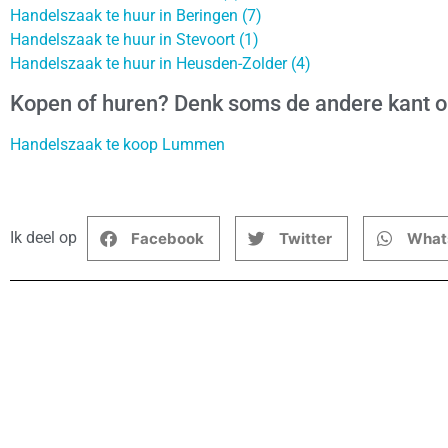
Handelszaak te huur in Beringen (7)
Handelszaak te huur in Stevoort (1)
Handelszaak te huur in Heusden-Zolder (4)
Kopen of huren? Denk soms de andere kant 
Handelszaak te koop Lummen
Ik deel op
Facebook
Twitter
What