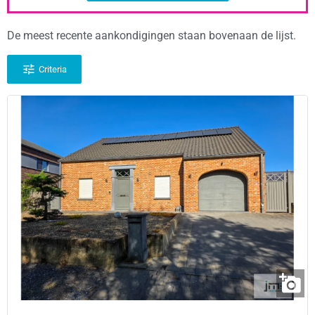
De meest recente aankondigingen staan bovenaan de lijst.
Criteria