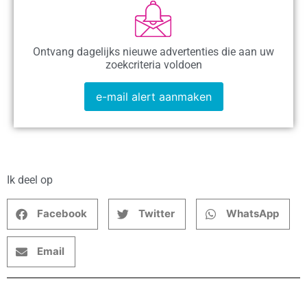
Ontvang dagelijks nieuwe advertenties die aan uw
zoekcriteria voldoen
e-mail alert aanmaken
Ik deel op
Facebook
Twitter
WhatsApp
Email