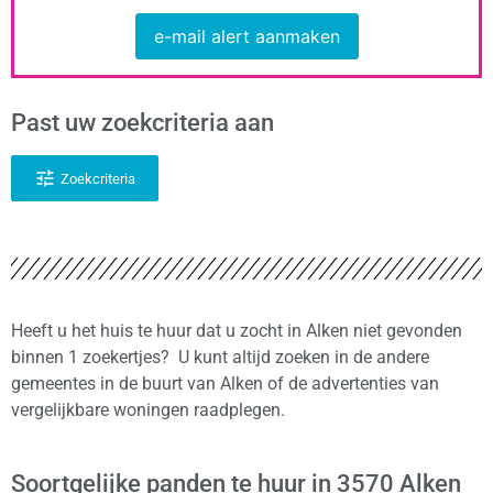
e-mail alert aanmaken
Past uw zoekcriteria aan
Zoekcriteria
Heeft u het huis te huur dat u zocht in Alken niet gevonden
binnen 1 zoekertjes? U kunt altijd zoeken in de andere
gemeentes in de buurt van Alken of de advertenties van
vergelijkbare woningen raadplegen.
Soortgelijke panden te huur in 3570 Alken