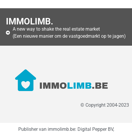
IMMOLIMB.
A new way to shake the real estate market
(Een nieuwe manier om de vastgoedmarkt op te jagen)
© Copyright 2004-2023
Publisher van immolimb.be: Digital Pepper BV,