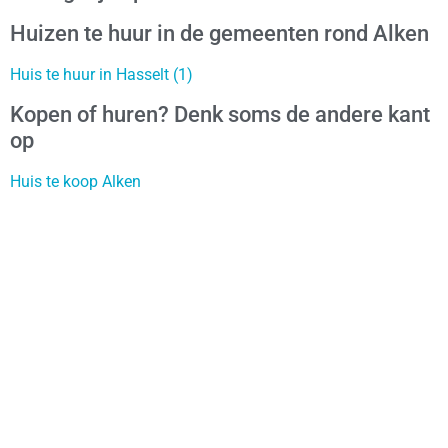
Huizen te huur in de gemeenten rond Alken
Huis te huur in Hasselt (1)
Kopen of huren? Denk soms de andere kant
op
Huis te koop Alken