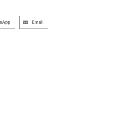
sApp
Email