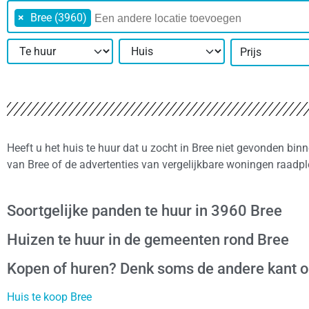
×
Bree (3960)
Prijs
Heeft u het huis te huur dat u zocht in Bree niet gevonden bin
van Bree of de advertenties van vergelijkbare woningen raadp
Soortgelijke panden te huur in 3960 Bree
Huizen te huur in de gemeenten rond Bree
Kopen of huren? Denk soms de andere kant 
Huis te koop Bree