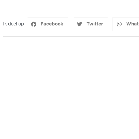
Ik deel op
Facebook
Twitter
What