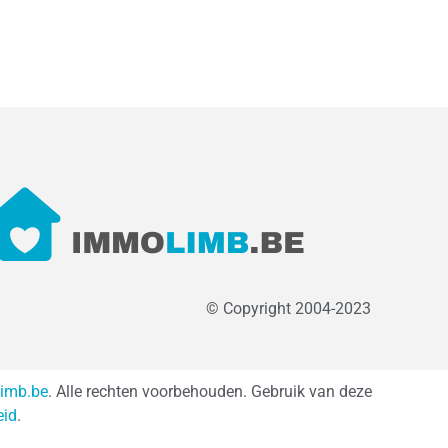
© Copyright 2004-2023
imb.be
. Alle rechten voorbehouden. Gebruik van deze
eid
.