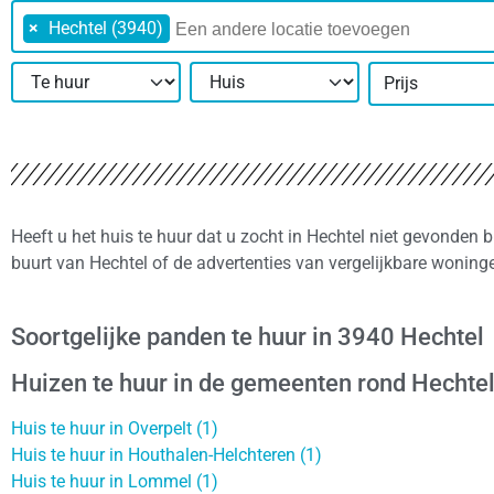
×
Hechtel (3940)
Prijs
Heeft u het huis te huur dat u zocht in Hechtel niet gevonden 
buurt van Hechtel of de advertenties van vergelijkbare woning
Soortgelijke panden te huur in 3940 Hechtel
Huizen te huur in de gemeenten rond Hechtel
Huis te huur in Overpelt (1)
Huis te huur in Houthalen-Helchteren (1)
Huis te huur in Lommel (1)