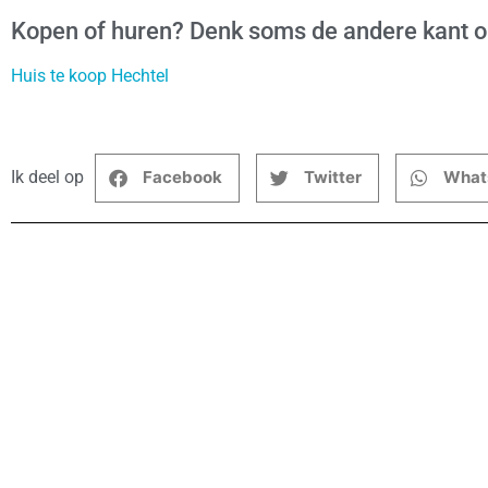
Kopen of huren? Denk soms de andere kant 
Huis te koop Hechtel
Ik deel op
Facebook
Twitter
What