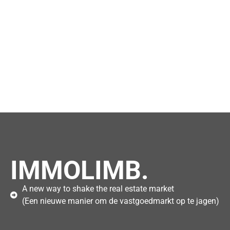
IMMOLIMB.
A new way to shake the real estate market
(Een nieuwe manier om de vastgoedmarkt op te jagen)