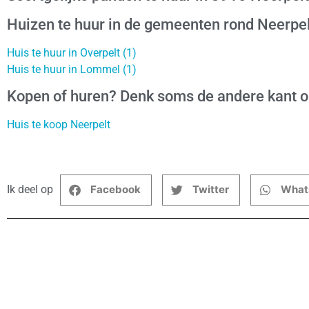
Huizen te huur in de gemeenten rond Neerpel
Huis te huur in Overpelt (1)
Huis te huur in Lommel (1)
Kopen of huren? Denk soms de andere kant 
Huis te koop Neerpelt
Ik deel op
Facebook
Twitter
What