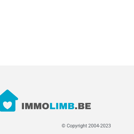
© Copyright 2004-2023