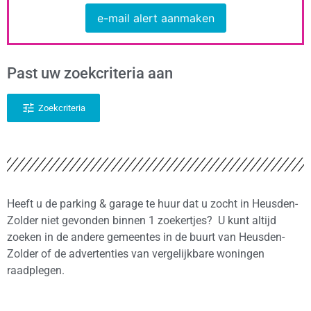
e-mail alert aanmaken
Past uw zoekcriteria aan
Zoekcriteria
Heeft u de parking & garage te huur dat u zocht in Heusden-
Zolder niet gevonden binnen 1 zoekertjes? U kunt altijd
zoeken in de andere gemeentes in de buurt van Heusden-
Zolder of de advertenties van vergelijkbare woningen
raadplegen.