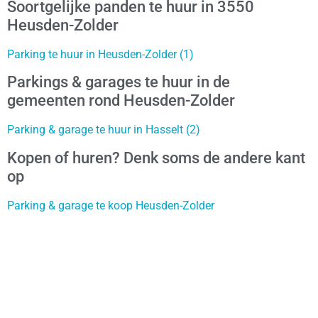
Soortgelijke panden te huur in 3550
Heusden-Zolder
Parking te huur in Heusden-Zolder (1)
Parkings & garages te huur in de
gemeenten rond Heusden-Zolder
Parking & garage te huur in Hasselt (2)
Kopen of huren? Denk soms de andere kant
op
Parking & garage te koop Heusden-Zolder