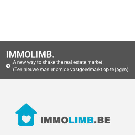
IMMOLIMB.
A new way to shake the real estate market
(Een nieuwe manier om de vastgoedmarkt op te jagen)