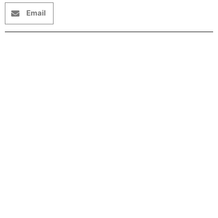
Email