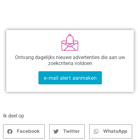
Ontvang dagelijks nieuwe advertenties die aan uw
zoekcriteria voldoen
e-mail alert aanmaken
Ik deel op
Facebook
Twitter
WhatsApp