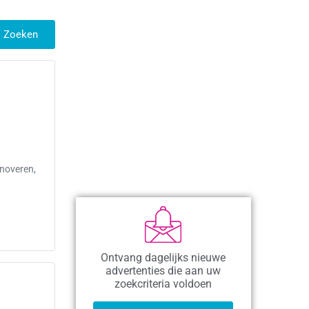
Zoeken
enoveren,
Ontvang dagelijks nieuwe
advertenties die aan uw
zoekcriteria voldoen