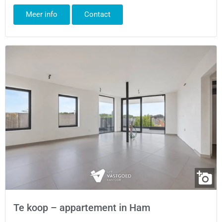
Meer info
Contact
Te koop – appartement in Ham