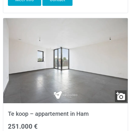
Te koop – appartement in Ham
251.000 €