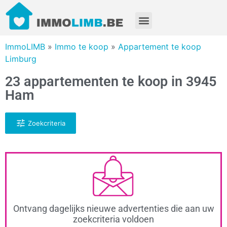
ImmoLIMB
»
Immo te koop
»
Appartement te koop
Limburg
23 appartementen te koop in 3945
Ham
Zoekcriteria
Ontvang dagelijks nieuwe advertenties die aan uw
zoekcriteria voldoen