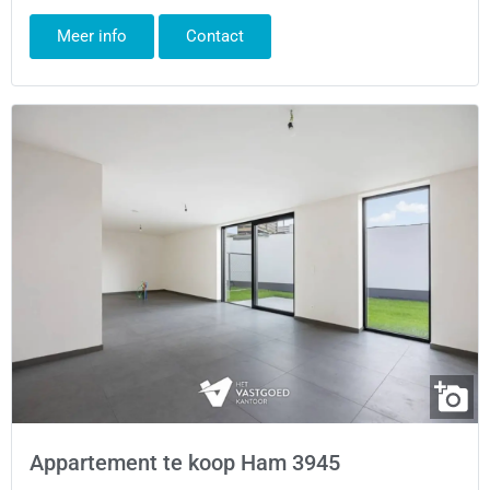
Meer info
Contact
Appartement te koop Ham 3945