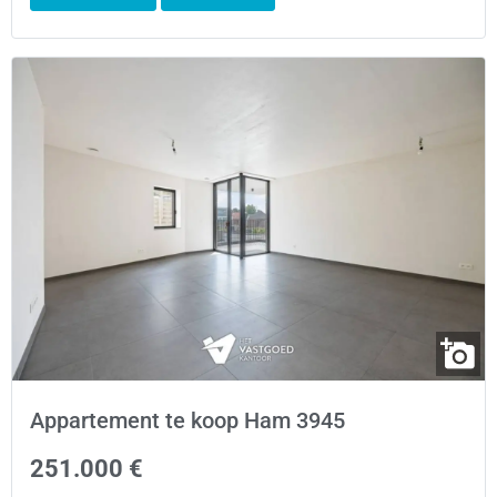
Appartement te koop Ham 3945
251.000 €