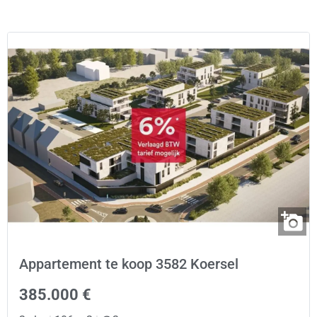
Appartement te koop 3582 Koersel
385.000 €