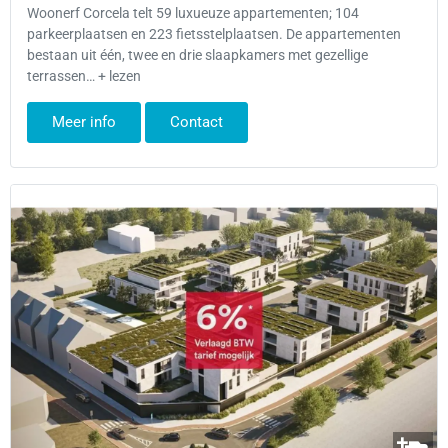
Woonerf Corcela telt 59 luxueuze appartementen; 104
parkeerplaatsen en 223 fietsstelplaatsen. De appartementen
bestaan uit één, twee en drie slaapkamers met gezellige
terrassen… + lezen
Meer info
Contact