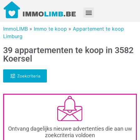
ImmoLIMB
»
Immo te koop
»
Appartement te koop
Limburg
39 appartementen te koop in 3582
Koersel
Zoekcriteria
Ontvang dagelijks nieuwe advertenties die aan uw
zoekcriteria voldoen