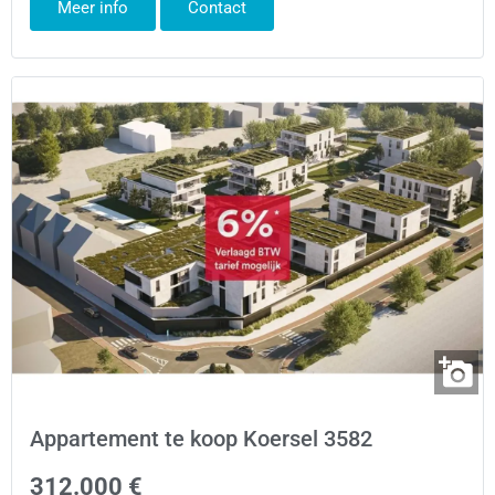
Meer info
Contact
Appartement te koop Koersel 3582
312.000 €