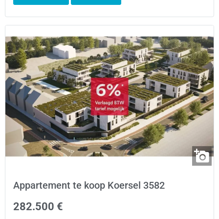
Appartement te koop Koersel 3582
282.500 €