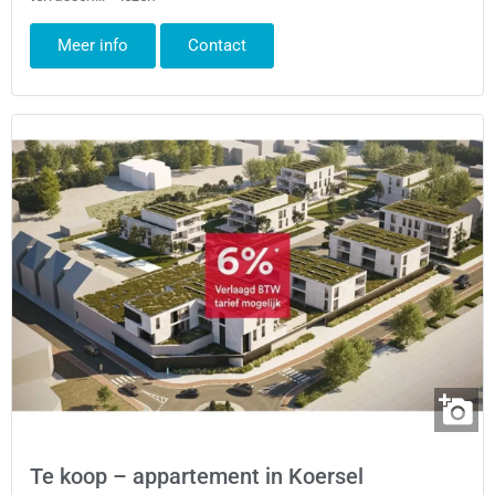
Meer info
Contact
Te koop – appartement in Koersel