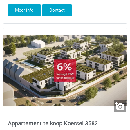
Meer info
Contact
Appartement te koop Koersel 3582