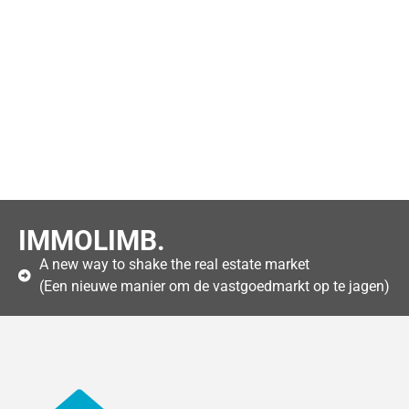
IMMOLIMB.
A new way to shake the real estate market
(Een nieuwe manier om de vastgoedmarkt op te jagen)