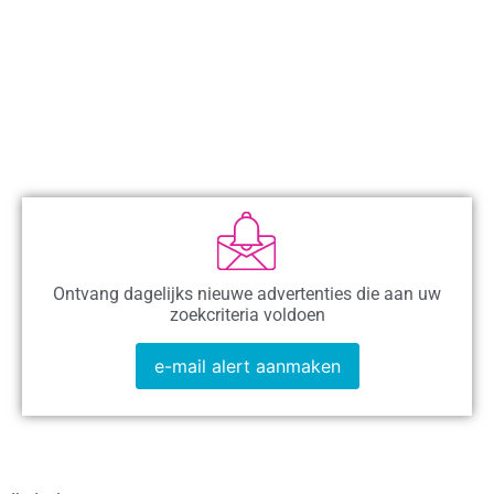
Ontvang dagelijks nieuwe advertenties die aan uw
zoekcriteria voldoen
e-mail alert aanmaken