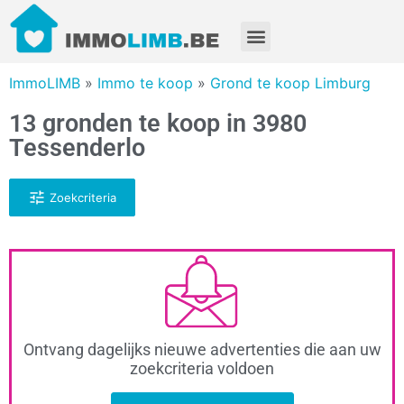
ImmoLIMB
»
Immo te koop
»
Grond te koop Limburg
13 gronden te koop in 3980
Tessenderlo
Zoekcriteria
Ontvang dagelijks nieuwe advertenties die aan uw
zoekcriteria voldoen