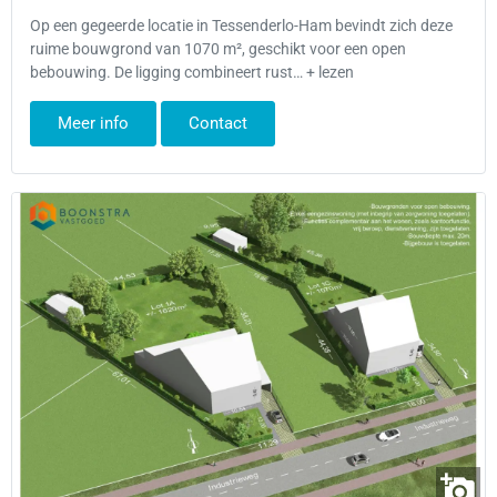
Op een gegeerde locatie in Tessenderlo-Ham bevindt zich deze
ruime bouwgrond van 1070 m², geschikt voor een open
bebouwing. De ligging combineert rust… + lezen
Meer info
Contact