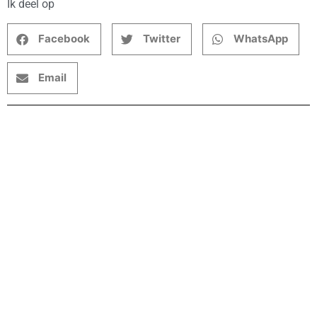
Ik deel op
Facebook
Twitter
WhatsApp
Email