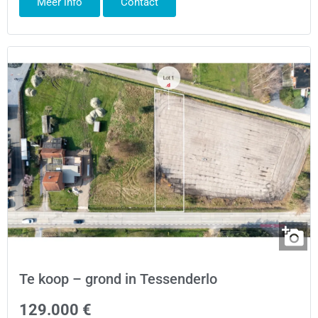
Meer info
Contact
Te koop – grond in Tessenderlo
129.000 €