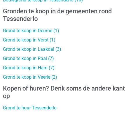
Gronden te koop in de gemeenten rond
Tessenderlo
Grond te koop in Deurne (1)
Grond te koop in Vorst (1)
Grond te koop in Laakdal (3)
Grond te koop in Paal (7)
Grond te koop in Ham (7)
Grond te koop in Veerle (2)
Kopen of huren? Denk soms de andere kant
op
Grond te huur Tessenderlo