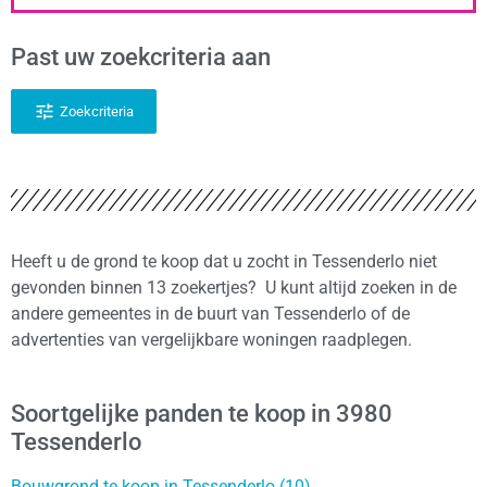
Past uw zoekcriteria aan
Zoekcriteria
Heeft u de grond te koop dat u zocht in Tessenderlo niet
gevonden binnen 13 zoekertjes? U kunt altijd zoeken in de
andere gemeentes in de buurt van Tessenderlo of de
advertenties van vergelijkbare woningen raadplegen.
Soortgelijke panden te koop in 3980
Tessenderlo
Bouwgrond te koop in Tessenderlo (10)