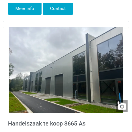
Meer info
Contact
Handelszaak te koop 3665 As