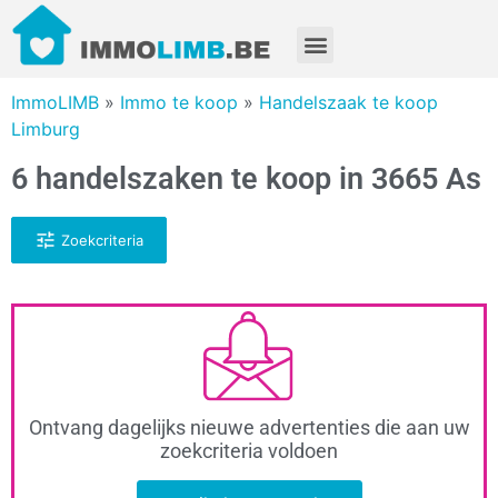
ImmoLIMB
»
Immo te koop
»
Handelszaak te koop
Limburg
6 handelszaken te koop in 3665 As
Zoekcriteria
Ontvang dagelijks nieuwe advertenties die aan uw
zoekcriteria voldoen