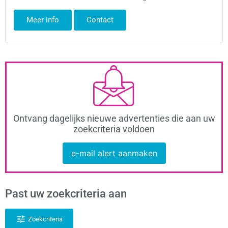
Meer info
Contact
Ontvang dagelijks nieuwe advertenties die aan uw
zoekcriteria voldoen
e-mail alert aanmaken
Past uw zoekcriteria aan
Zoekcriteria