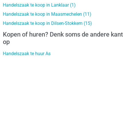
Handelszaak te koop in Lanklaar (1)
Handelszaak te koop in Maasmechelen (11)
Handelszaak te koop in Dilsen-Stokkem (15)
Kopen of huren? Denk soms de andere kant
op
Handelszaak te huur As