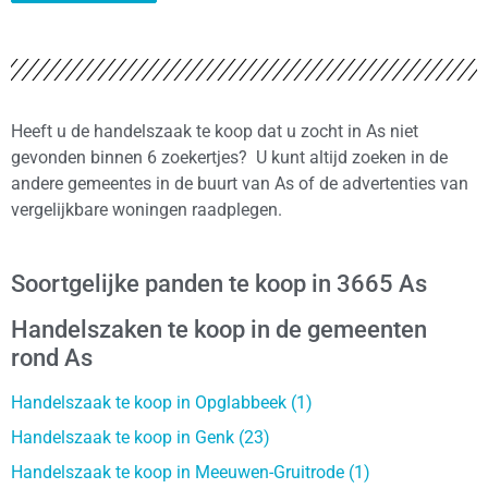
Heeft u de handelszaak te koop dat u zocht in As niet
gevonden binnen 6 zoekertjes? U kunt altijd zoeken in de
andere gemeentes in de buurt van As of de advertenties van
vergelijkbare woningen raadplegen.
Soortgelijke panden te koop in 3665 As
Handelszaken te koop in de gemeenten
rond As
Handelszaak te koop in Opglabbeek (1)
Handelszaak te koop in Genk (23)
Handelszaak te koop in Meeuwen-Gruitrode (1)