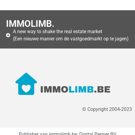
IMMOLIMB.
A new way to shake the real estate market
(Een nieuwe manier om de vastgoedmarkt op te jagen)
© Copyright 2004-2023
Publisher van immolimb.be: Digital Pepper BV,