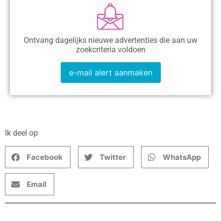
Ontvang dagelijks nieuwe advertenties die aan uw
zoekcriteria voldoen
e-mail alert aanmaken
Ik deel op
Facebook
Twitter
WhatsApp
Email