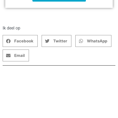
Ik deel op
Facebook
Twitter
WhatsApp
Email