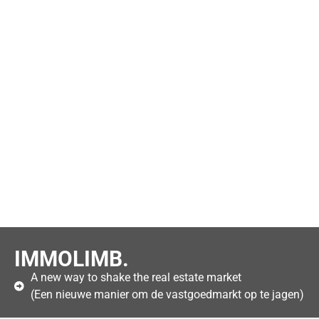
IMMOLIMB.
A new way to shake the real estate market
(Een nieuwe manier om de vastgoedmarkt op te jagen)