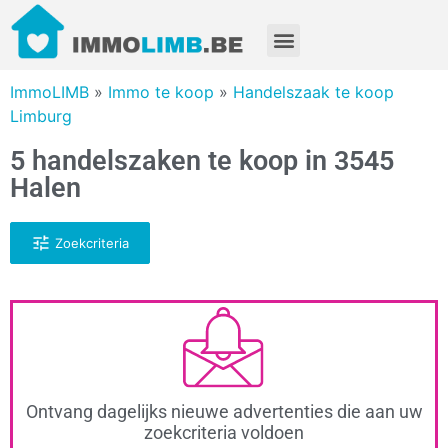
ImmoLIMB
»
Immo te koop
»
Handelszaak te koop
Limburg
5 handelszaken te koop in 3545
Halen
Zoekcriteria
Ontvang dagelijks nieuwe advertenties die aan uw
zoekcriteria voldoen