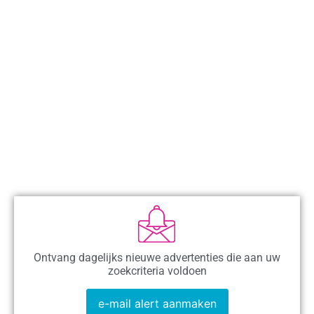
Ontvang dagelijks nieuwe advertenties die aan uw
zoekcriteria voldoen
e-mail alert aanmaken