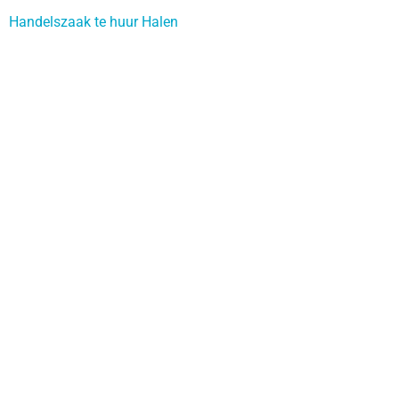
Handelszaak te huur Halen