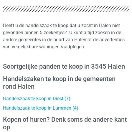
Heeft u de handelszaak te koop dat u zocht in Halen niet
gevonden binnen 5 zoekertjes? U kunt altijd zoeken in de
andere gemeentes in de buurt van Halen of de advertenties
van vergelijkbare woningen raadplegen.
Soortgelijke panden te koop in 3545 Halen
Handelszaken te koop in de gemeenten
rond Halen
Handelszaak te koop in Diest (7)
Handelszaak te koop in Lummen (4)
Kopen of huren? Denk soms de andere kant
op