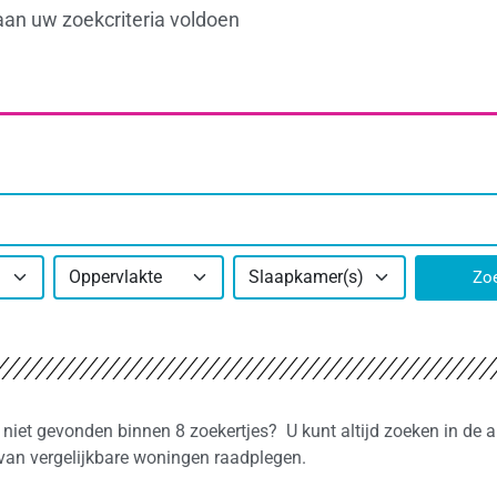
aan uw zoekcriteria voldoen
Oppervlakte
Slaapkamer(s)
Zo
niet gevonden binnen 8 zoekertjes? U kunt altijd zoeken in de 
van vergelijkbare woningen raadplegen.