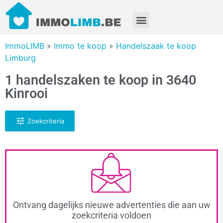
ImmoLIMB
»
Immo te koop
»
Handelszaak te koop
Limburg
1 handelszaken te koop in 3640
Kinrooi
Zoekcriteria
Ontvang dagelijks nieuwe advertenties die aan uw
zoekcriteria voldoen