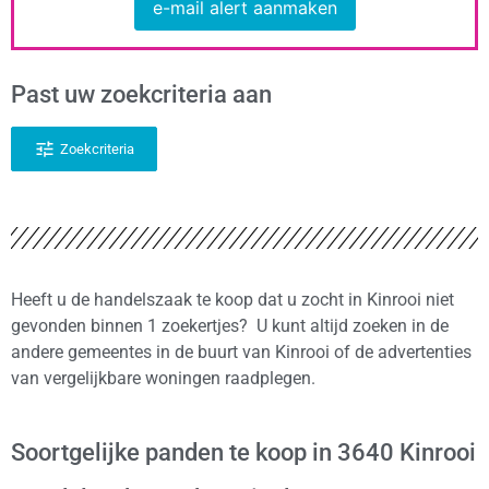
e-mail alert aanmaken
Past uw zoekcriteria aan
Zoekcriteria
Heeft u de handelszaak te koop dat u zocht in Kinrooi niet
gevonden binnen 1 zoekertjes? U kunt altijd zoeken in de
andere gemeentes in de buurt van Kinrooi of de advertenties
van vergelijkbare woningen raadplegen.
Soortgelijke panden te koop in 3640 Kinrooi