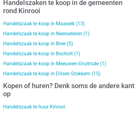
Handelszaken te koop in de gemeenten
rond Kinrooi
Handelszaak te koop in Maaseik (13)
Handelszaak te koop in Neeroeteren (1)
Handelszaak te koop in Bree (5)
Handelszaak te koop in Bocholt (1)
Handelszaak te koop in Meeuwen-Gruitrode (1)
Handelszaak te koop in Dilsen-Stokkem (15)
Kopen of huren? Denk soms de andere kant
op
Handelszaak te huur Kinrooi