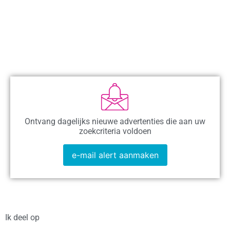
Ontvang dagelijks nieuwe advertenties die aan uw
zoekcriteria voldoen
e-mail alert aanmaken
Ik deel op