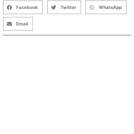
Facebook
Twitter
WhatsApp
Email