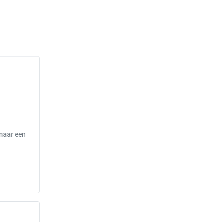
 naar een