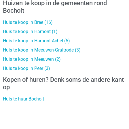
Huizen te koop in de gemeenten rond
Bocholt
Huis te koop in Bree (16)
Huis te koop in Hamont (1)
Huis te koop in Hamont-Achel (5)
Huis te koop in Meeuwen-Gruitrode (3)
Huis te koop in Meeuwen (2)
Huis te koop in Peer (3)
Kopen of huren? Denk soms de andere kant
op
Huis te huur Bocholt