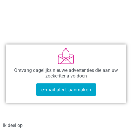
Ontvang dagelijks nieuwe advertenties die aan uw
zoekcriteria voldoen
e-mail alert aanmaken
Ik deel op