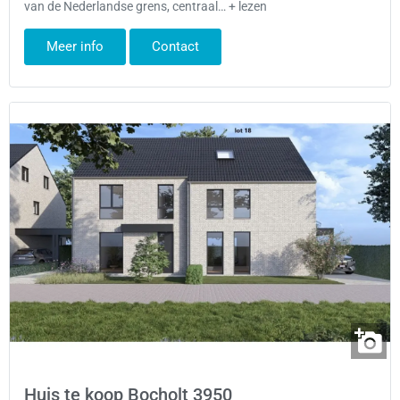
van de Nederlandse grens, centraal… + lezen
Meer info
Contact
Huis te koop Bocholt 3950