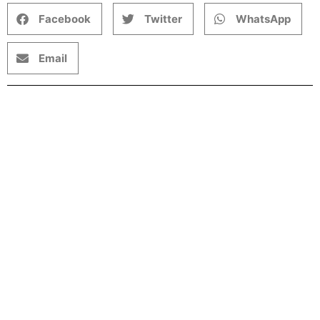
Facebook
Twitter
WhatsApp
Email