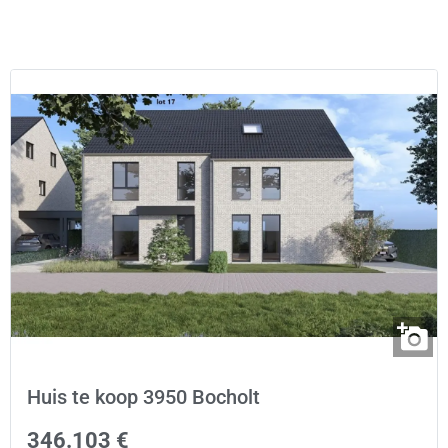
Huis te koop 3950 Bocholt
346.103 €