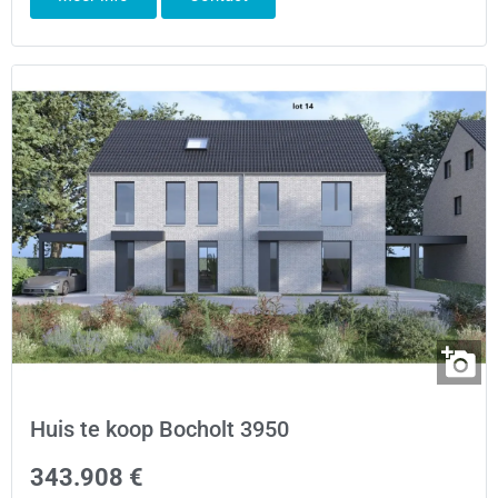
Huis te koop Bocholt 3950
343.908 €