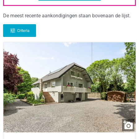
De meest recente aankondigingen staan bovenaan de lijst.
Criteria