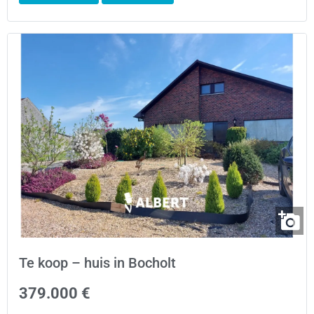
Te koop – huis in Bocholt
379.000 €