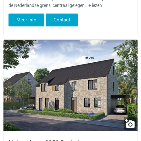
de Nederlandse grens, centraal gelegen… + lezen
Meer info
Contact