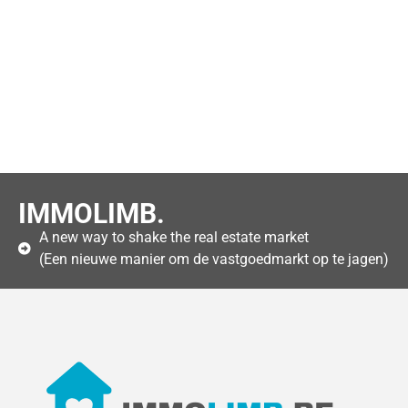
IMMOLIMB.
A new way to shake the real estate market
(Een nieuwe manier om de vastgoedmarkt op te jagen)