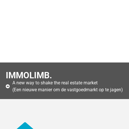
IMMOLIMB.
A new way to shake the real estate market
(Een nieuwe manier om de vastgoedmarkt op te jagen)