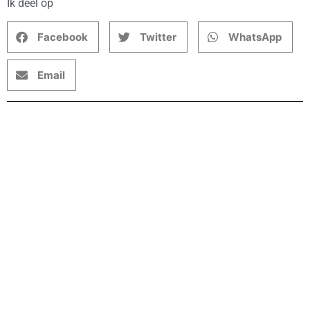
Ik deel op
Facebook
Twitter
WhatsApp
Email