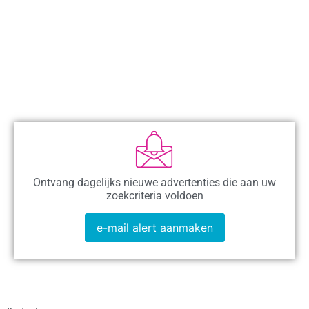
Ontvang dagelijks nieuwe advertenties die aan uw
zoekcriteria voldoen
e-mail alert aanmaken