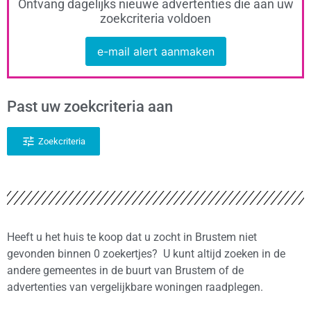
Ontvang dagelijks nieuwe advertenties die aan uw
zoekcriteria voldoen
e-mail alert aanmaken
Past uw zoekcriteria aan
Zoekcriteria
Heeft u het huis te koop dat u zocht in Brustem niet
gevonden binnen 0 zoekertjes? U kunt altijd zoeken in de
andere gemeentes in de buurt van Brustem of de
advertenties van vergelijkbare woningen raadplegen.