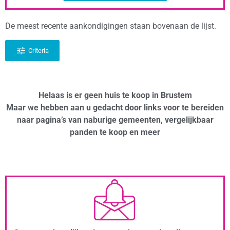
De meest recente aankondigingen staan bovenaan de lijst.
Criteria
Helaas is er geen huis te koop in Brustem
Maar we hebben aan u gedacht door links voor te bereiden
naar pagina’s van naburige gemeenten, vergelijkbaar
panden te koop en meer