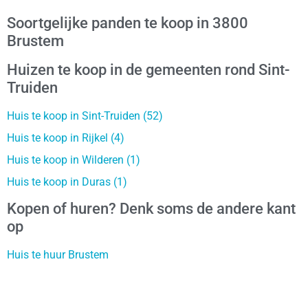
Soortgelijke panden te koop in 3800
Brustem
Huizen te koop in de gemeenten rond Sint-
Truiden
Huis te koop in Sint-Truiden (52)
Huis te koop in Rijkel (4)
Huis te koop in Wilderen (1)
Huis te koop in Duras (1)
Kopen of huren? Denk soms de andere kant
op
Huis te huur Brustem