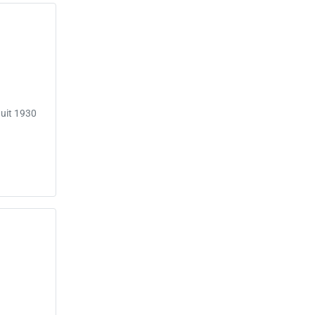
uit 1930