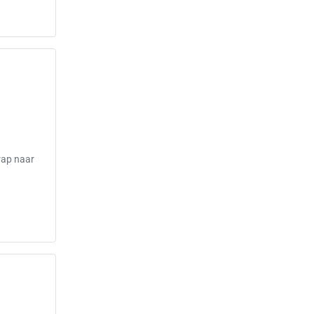
rap naar