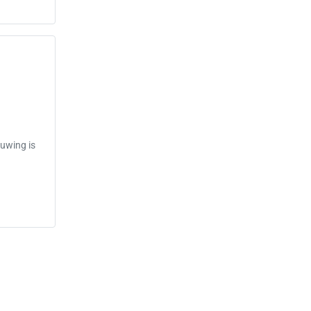
ouwing is