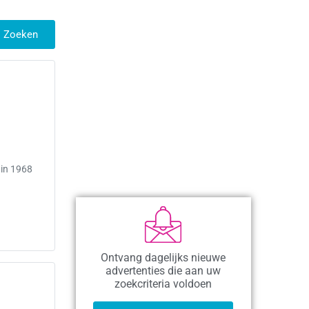
Zoeken
 in 1968
Ontvang dagelijks nieuwe
advertenties die aan uw
zoekcriteria voldoen