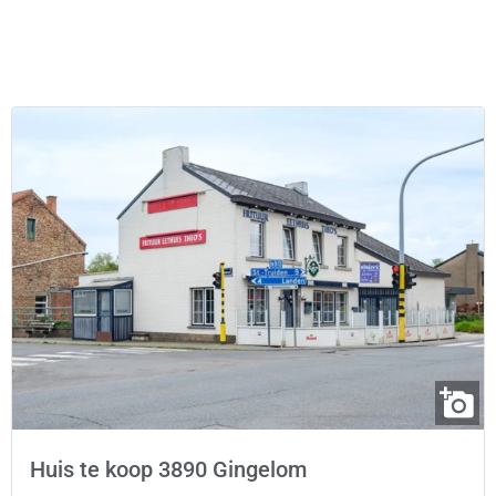
Huis te koop 3890 Gingelom