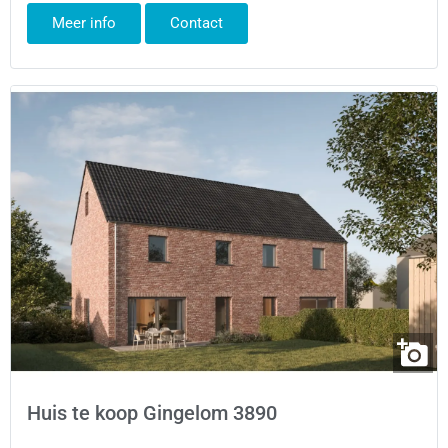
Meer info
Contact
Huis te koop Gingelom 3890