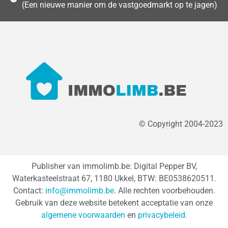
(Een nieuwe manier om de vastgoedmarkt op te jagen)
© Copyright 2004-2023
Publisher van immolimb.be: Digital Pepper BV,
Waterkasteelstraat 67, 1180 Ukkel, BTW: BE0538620511.
Contact:
info@immolimb.be
. Alle rechten voorbehouden.
Gebruik van deze website betekent acceptatie van onze
algemene voorwaarden
en
privacybeleid
.