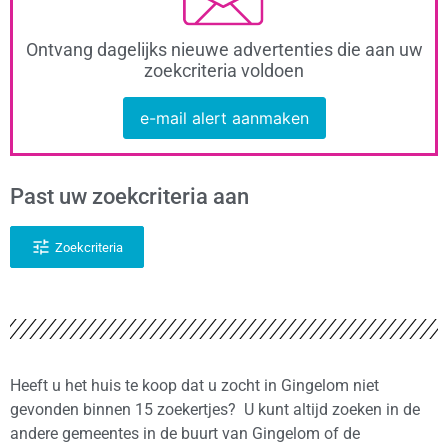
Ontvang dagelijks nieuwe advertenties die aan uw
zoekcriteria voldoen
e-mail alert aanmaken
Past uw zoekcriteria aan
Zoekcriteria
Heeft u het huis te koop dat u zocht in Gingelom niet
gevonden binnen 15 zoekertjes? U kunt altijd zoeken in de
andere gemeentes in de buurt van Gingelom of de