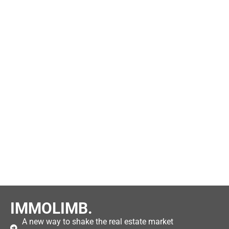
IMMOLIMB.
A new way to shake the real estate market