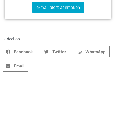
e-mail alert aanmaken
Ik deel op
Facebook
Twitter
WhatsApp
Email