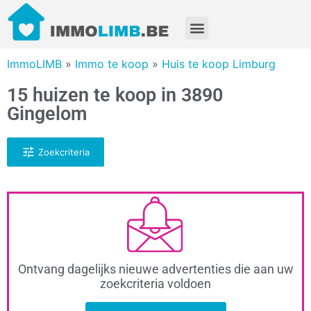
ImmoLIMB
»
Immo te koop
»
Huis te koop Limburg
15 huizen te koop in 3890
Gingelom
Zoekcriteria
Ontvang dagelijks nieuwe advertenties die aan uw
zoekcriteria voldoen