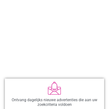
Ontvang dagelijks nieuwe advertenties die aan uw
zoekcriteria voldoen