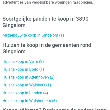
advertenties van vergelijkbare woningen raadplegen.
Soortgelijke panden te koop in 3890
Gingelom
Mixgebouw te koop in Gingelom (1)
Huizen te koop in de gemeenten rond
Gingelom
Huis te koop in Velm (2)
Huis te koop in Borlo (1)
Huis te koop in Attenhoven (2)
Huis te koop in Walsbets (1)
Huis te koop in Landen (4)
Huis te koop in Walshoutem (3)