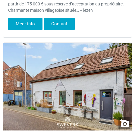
partir de 175 000 € sous réserve d’acceptation du propriétaire.
Charmante maison villageoise située… + lezen
Meer info
Contact