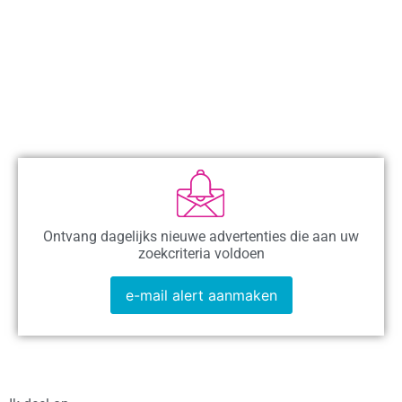
Ontvang dagelijks nieuwe advertenties die aan uw
zoekcriteria voldoen
e-mail alert aanmaken