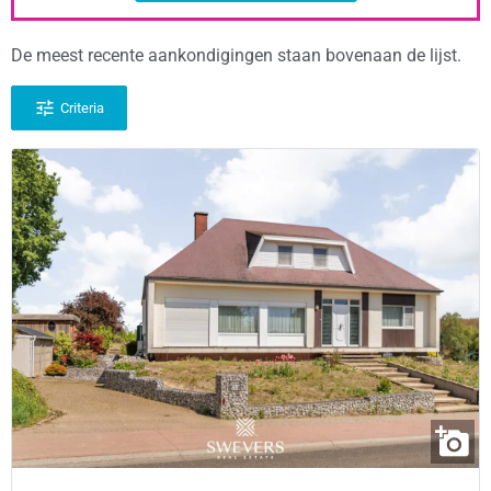
De meest recente aankondigingen staan bovenaan de lijst.
Criteria