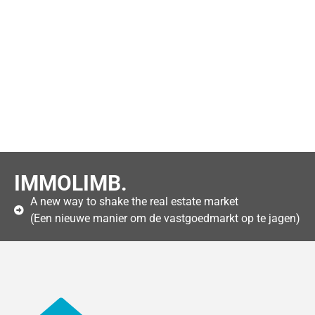
IMMOLIMB.
A new way to shake the real estate market
(Een nieuwe manier om de vastgoedmarkt op te jagen)