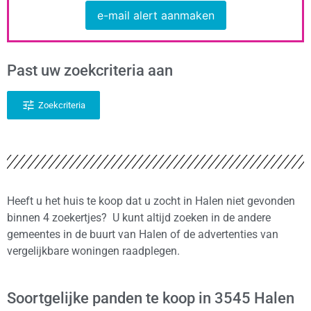
e-mail alert aanmaken
Past uw zoekcriteria aan
Zoekcriteria
Heeft u het huis te koop dat u zocht in Halen niet gevonden
binnen 4 zoekertjes? U kunt altijd zoeken in de andere
gemeentes in de buurt van Halen of de advertenties van
vergelijkbare woningen raadplegen.
Soortgelijke panden te koop in 3545 Halen