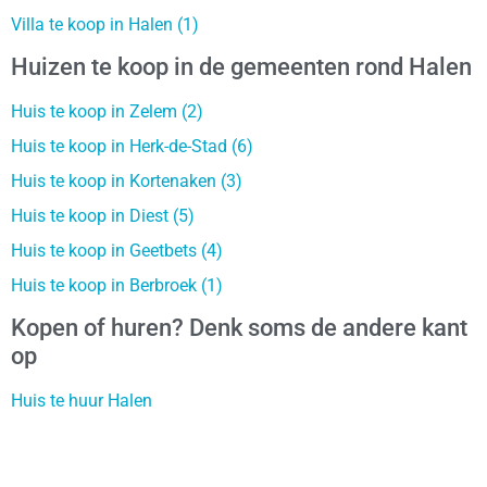
Villa te koop in Halen (1)
Huizen te koop in de gemeenten rond Halen
Huis te koop in Zelem (2)
Huis te koop in Herk-de-Stad (6)
Huis te koop in Kortenaken (3)
Huis te koop in Diest (5)
Huis te koop in Geetbets (4)
Huis te koop in Berbroek (1)
Kopen of huren? Denk soms de andere kant
op
Huis te huur Halen