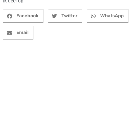
Ik deel op
Facebook
Twitter
WhatsApp
Email