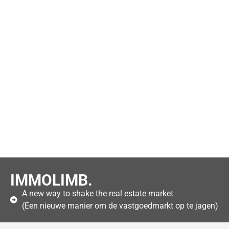
IMMOLIMB.
A new way to shake the real estate market
(Een nieuwe manier om de vastgoedmarkt op te jagen)