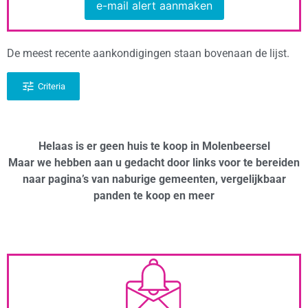
e-mail alert aanmaken
De meest recente aankondigingen staan bovenaan de lijst.
Criteria
Helaas is er geen huis te koop in Molenbeersel
Maar we hebben aan u gedacht door links voor te bereiden
naar pagina’s van naburige gemeenten, vergelijkbaar
panden te koop en meer