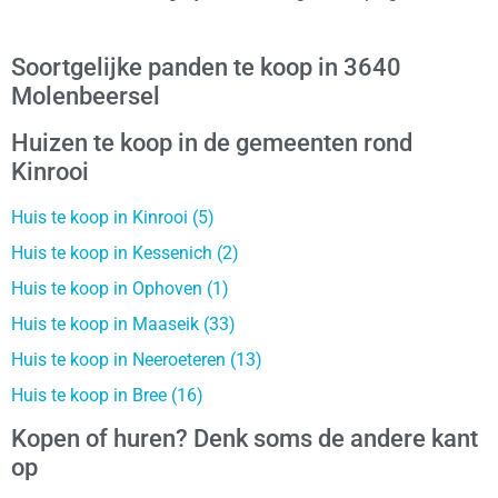
Soortgelijke panden te koop in 3640
Molenbeersel
Huizen te koop in de gemeenten rond
Kinrooi
Huis te koop in Kinrooi (5)
Huis te koop in Kessenich (2)
Huis te koop in Ophoven (1)
Huis te koop in Maaseik (33)
Huis te koop in Neeroeteren (13)
Huis te koop in Bree (16)
Kopen of huren? Denk soms de andere kant
op