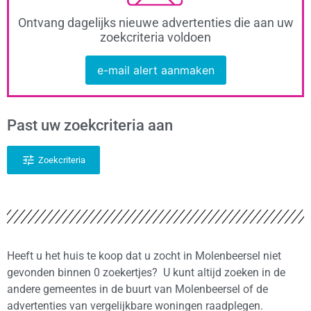
Ontvang dagelijks nieuwe advertenties die aan uw
zoekcriteria voldoen
e-mail alert aanmaken
Past uw zoekcriteria aan
Zoekcriteria
Heeft u het huis te koop dat u zocht in Molenbeersel niet
gevonden binnen 0 zoekertjes? U kunt altijd zoeken in de
andere gemeentes in de buurt van Molenbeersel of de
advertenties van vergelijkbare woningen raadplegen.