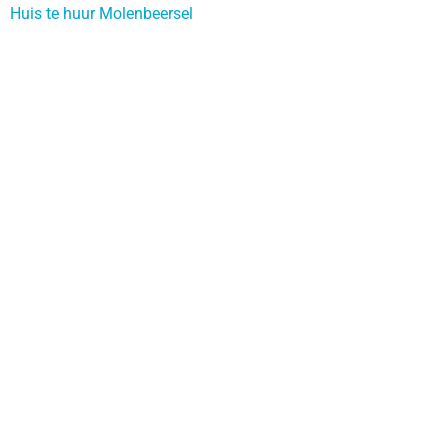
Huis te huur Molenbeersel