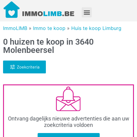
ImmoLIMB
»
Immo te koop
»
Huis te koop Limburg
0 huizen te koop in 3640
Molenbeersel
Zoekcriteria
Ontvang dagelijks nieuwe advertenties die aan uw
zoekcriteria voldoen