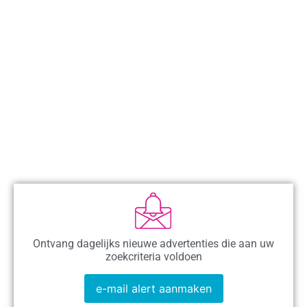
Ontvang dagelijks nieuwe advertenties die aan uw
zoekcriteria voldoen
e-mail alert aanmaken