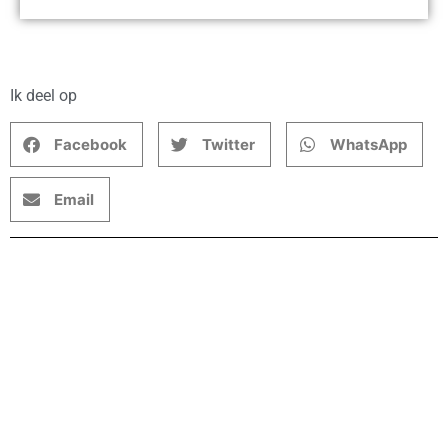
Ik deel op
Facebook
Twitter
WhatsApp
Email