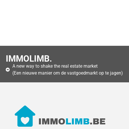
IMMOLIMB.
A new way to shake the real estate market
(Een nieuwe manier om de vastgoedmarkt op te jagen)