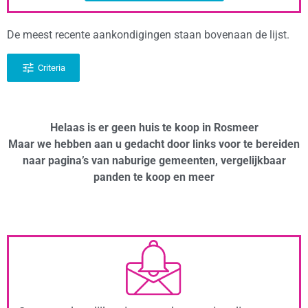
De meest recente aankondigingen staan bovenaan de lijst.
Criteria
Helaas is er geen huis te koop in Rosmeer
Maar we hebben aan u gedacht door links voor te bereiden
naar pagina’s van naburige gemeenten, vergelijkbaar
panden te koop en meer