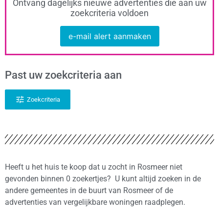
Ontvang dagelijks nieuwe advertenties die aan uw
zoekcriteria voldoen
e-mail alert aanmaken
Past uw zoekcriteria aan
Zoekcriteria
Heeft u het huis te koop dat u zocht in Rosmeer niet
gevonden binnen 0 zoekertjes? U kunt altijd zoeken in de
andere gemeentes in de buurt van Rosmeer of de
advertenties van vergelijkbare woningen raadplegen.