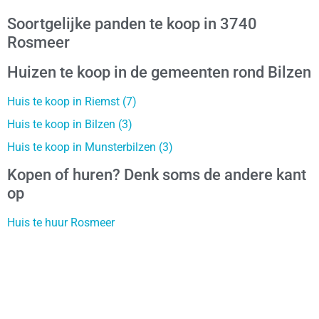
Soortgelijke panden te koop in 3740
Rosmeer
Huizen te koop in de gemeenten rond Bilzen
Huis te koop in Riemst (7)
Huis te koop in Bilzen (3)
Huis te koop in Munsterbilzen (3)
Kopen of huren? Denk soms de andere kant
op
Huis te huur Rosmeer