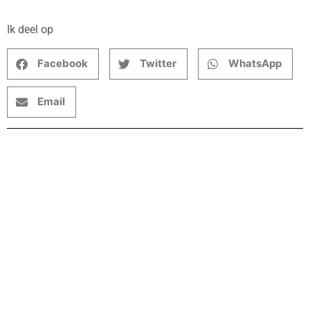
Ik deel op
Facebook
Twitter
WhatsApp
Email