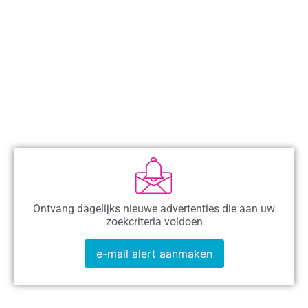
Ontvang dagelijks nieuwe advertenties die aan uw
zoekcriteria voldoen
e-mail alert aanmaken