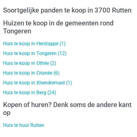
Soortgelijke panden te koop in 3700 Rutten
Huizen te koop in de gemeenten rond
Tongeren
Huis te koop in Herstappe (1)
Huis te koop in Tongeren (12)
Huis te koop in Othée (2)
Huis te koop in Crisnée (6)
Huis te koop in Xhendremael (1)
Huis te koop in Berg (24)
Kopen of huren? Denk soms de andere kant
op
Huis te huur Rutten