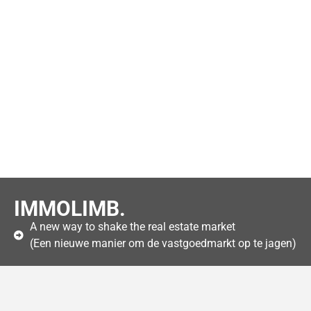
IMMOLIMB.
A new way to shake the real estate market
(Een nieuwe manier om de vastgoedmarkt op te jagen)