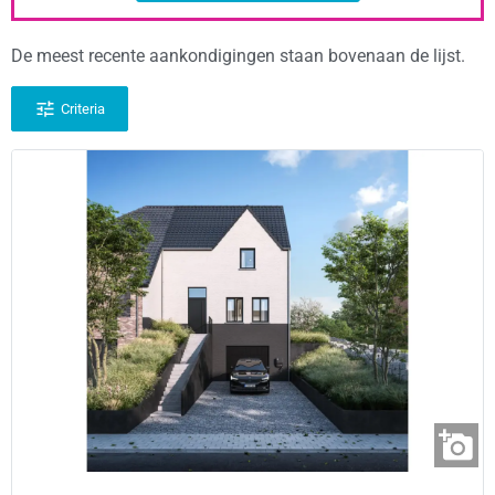
De meest recente aankondigingen staan bovenaan de lijst.
Criteria