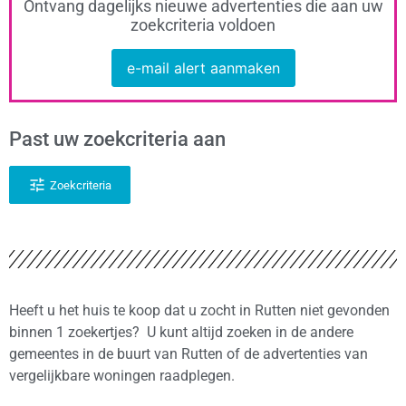
Ontvang dagelijks nieuwe advertenties die aan uw
zoekcriteria voldoen
e-mail alert aanmaken
Past uw zoekcriteria aan
Zoekcriteria
Heeft u het huis te koop dat u zocht in Rutten niet gevonden
binnen 1 zoekertjes? U kunt altijd zoeken in de andere
gemeentes in de buurt van Rutten of de advertenties van
vergelijkbare woningen raadplegen.