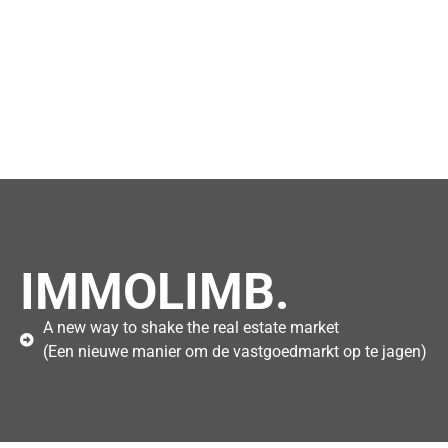
IMMOLIMB.
A new way to shake the real estate market
(Een nieuwe manier om de vastgoedmarkt op te jagen)