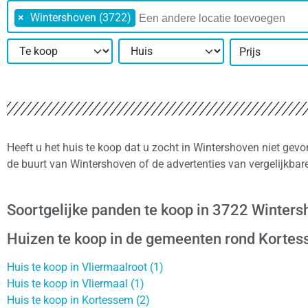
×
Wintershoven (3722)
Prijs
Heeft u het huis te koop dat u zocht in Wintershoven niet gev
de buurt van Wintershoven of de advertenties van vergelijkba
Soortgelijke panden te koop in 3722 Winter
Huizen te koop in de gemeenten rond Korte
Huis te koop in Vliermaalroot (1)
Huis te koop in Vliermaal (1)
Huis te koop in Kortessem (2)