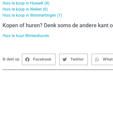
Huis te koop in Hoeselt (4)
Huis te koop in Wellen (6)
Huis te koop in Wimmertingen (1)
Kopen of huren? Denk soms de andere kant 
Huis te huur Wintershoven
Ik deel op
Facebook
Twitter
What