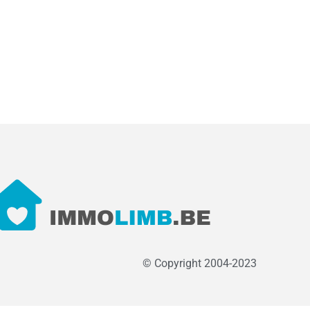
© Copyright 2004-2023