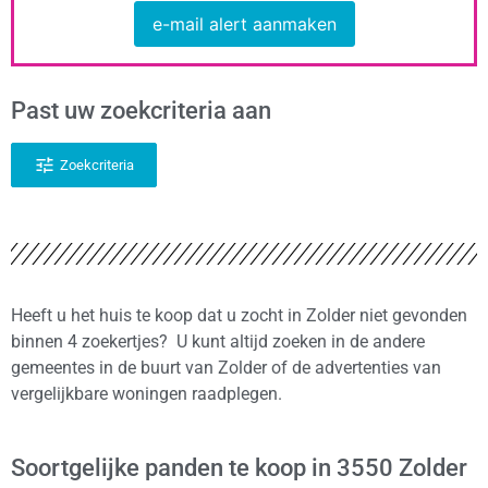
e-mail alert aanmaken
Past uw zoekcriteria aan
Zoekcriteria
Heeft u het huis te koop dat u zocht in Zolder niet gevonden
binnen 4 zoekertjes? U kunt altijd zoeken in de andere
gemeentes in de buurt van Zolder of de advertenties van
vergelijkbare woningen raadplegen.
Soortgelijke panden te koop in 3550 Zolder