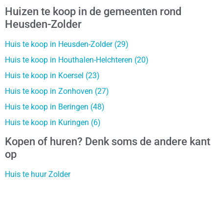
Huizen te koop in de gemeenten rond
Heusden-Zolder
Huis te koop in Heusden-Zolder (29)
Huis te koop in Houthalen-Helchteren (20)
Huis te koop in Koersel (23)
Huis te koop in Zonhoven (27)
Huis te koop in Beringen (48)
Huis te koop in Kuringen (6)
Kopen of huren? Denk soms de andere kant
op
Huis te huur Zolder