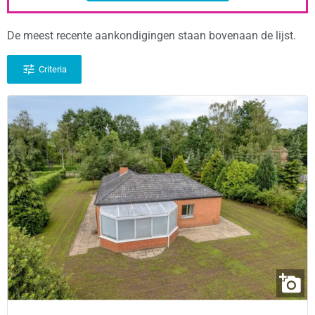
De meest recente aankondigingen staan bovenaan de lijst.
Criteria