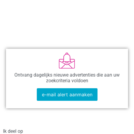
Ontvang dagelijks nieuwe advertenties die aan uw
zoekcriteria voldoen
e-mail alert aanmaken
Ik deel op