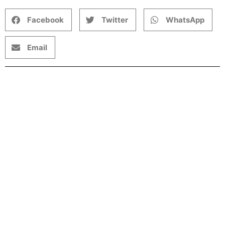
Facebook
Twitter
WhatsApp
Email