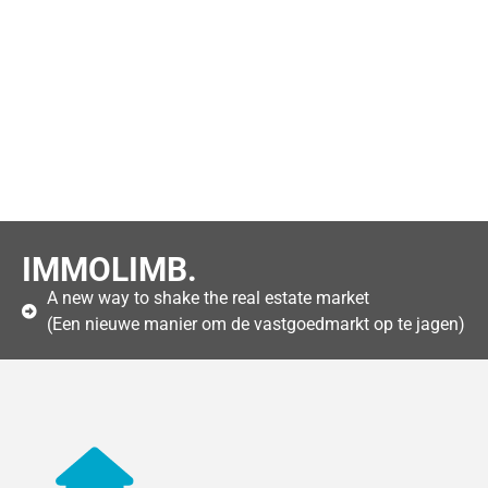
IMMOLIMB.
A new way to shake the real estate market
(Een nieuwe manier om de vastgoedmarkt op te jagen)