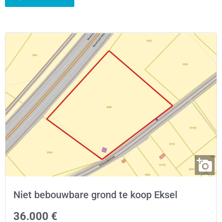
Niet bebouwbare grond te koop Eksel
36.000 €