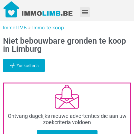
ImmoLIMB
»
Immo te koop
Niet bebouwbare gronden te koop
in Limburg
Zoekcriteria
Ontvang dagelijks nieuwe advertenties die aan uw
zoekcriteria voldoen