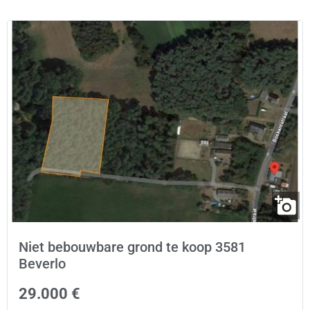
Niet bebouwbare grond te koop 3581
Beverlo
29.000 €