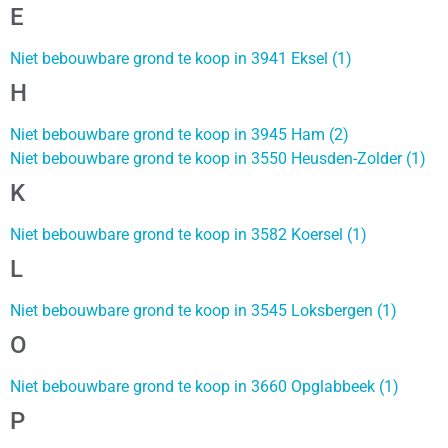
E
Niet bebouwbare grond te koop in 3941 Eksel (1)
H
Niet bebouwbare grond te koop in 3945 Ham (2)
Niet bebouwbare grond te koop in 3550 Heusden-Zolder (1)
K
Niet bebouwbare grond te koop in 3582 Koersel (1)
L
Niet bebouwbare grond te koop in 3545 Loksbergen (1)
O
Niet bebouwbare grond te koop in 3660 Opglabbeek (1)
P