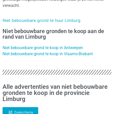
verwacht.
Niet bebouwbare grond te huur Limburg
Niet bebouwbare gronden te koop aan de
rand van Limburg
Niet bebouwbare grond te koop in Antwerpen
Niet bebouwbare grond te koop in Vlaams-Brabant
Alle advertenties van niet bebouwbare
gronden te koop in de provincie
Limburg
Zoekcriteria