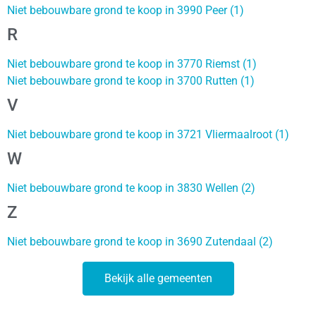
Niet bebouwbare grond te koop in 3990 Peer (1)
R
Niet bebouwbare grond te koop in 3770 Riemst (1)
Niet bebouwbare grond te koop in 3700 Rutten (1)
V
Niet bebouwbare grond te koop in 3721 Vliermaalroot (1)
W
Niet bebouwbare grond te koop in 3830 Wellen (2)
Z
Niet bebouwbare grond te koop in 3690 Zutendaal (2)
Bekijk alle gemeenten