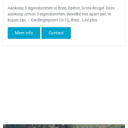
Aankoop 3 eigendommen te Bree, Opitter, Grote-Brogel. Deze
aankoop omvat 3 eigendommen, dewelke niet apart aan te
kopen zijn. – Gerdingerpoort 10-12, Bree… Lire plus
Meer info
Contact