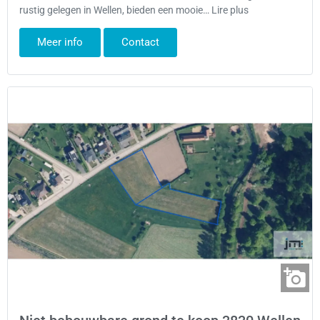
rustig gelegen in Wellen, bieden een mooie… Lire plus
Meer info
Contact