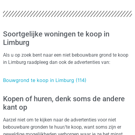
Soortgelijke woningen te koop in
Limburg
Als u op zoek bent naar een niet bebouwbare grond te koop
in Limburg raadpleeg dan ook de advertenties van:
Bouwgrond te koop in Limburg (114)
Kopen of huren, denk soms de andere
kant op
Aarzel niet om te kijken naar de advertenties voor niet
bebouwbare gronden te huur/te koop, want soms zijn er
geweldige mogelijkheden verborgen waar je ze het minst