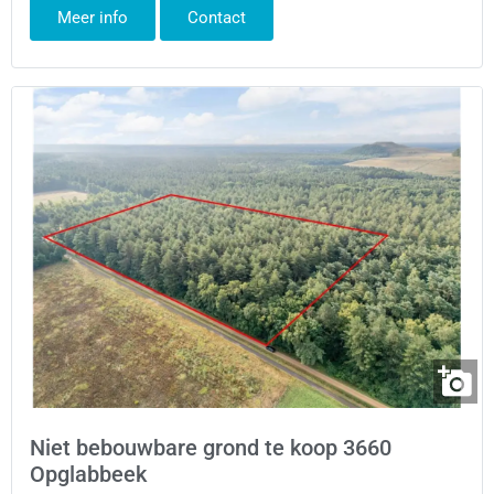
Meer info
Contact
Niet bebouwbare grond te koop 3660
Opglabbeek