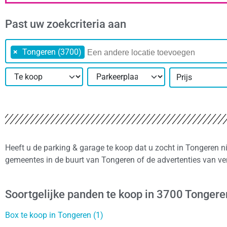
Past uw zoekcriteria aan
×
Tongeren (3700)
Prijs
Heeft u de parking & garage te koop dat u zocht in Tongeren n
gemeentes in de buurt van Tongeren of de advertenties van ve
Soortgelijke panden te koop in 3700 Tongere
Box te koop in Tongeren (1)