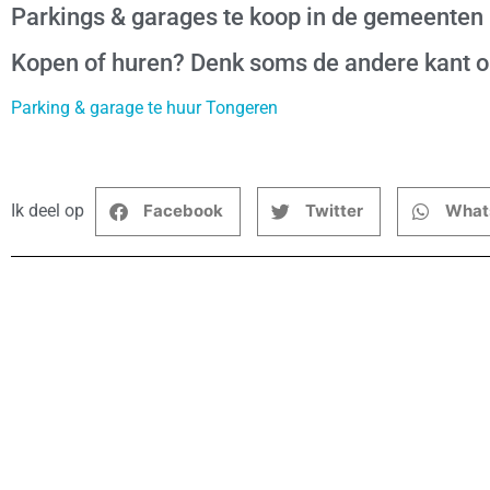
Parkings & garages te koop in de gemeenten
Kopen of huren? Denk soms de andere kant 
Parking & garage te huur Tongeren
Ik deel op
Facebook
Twitter
What