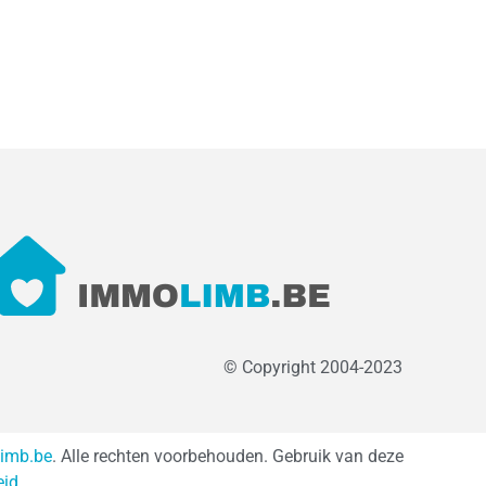
© Copyright 2004-2023
imb.be
. Alle rechten voorbehouden. Gebruik van deze
eid
.