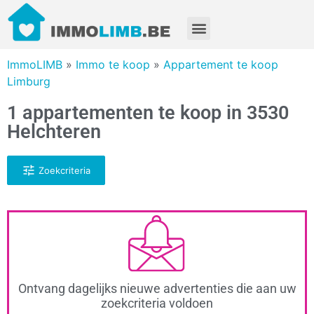
ImmoLIMB
»
Immo te koop
»
Appartement te koop
Limburg
1 appartementen te koop in 3530
Helchteren
Zoekcriteria
Ontvang dagelijks nieuwe advertenties die aan uw
zoekcriteria voldoen