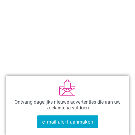
Ontvang dagelijks nieuwe advertenties die aan uw
zoekcriteria voldoen
e-mail alert aanmaken