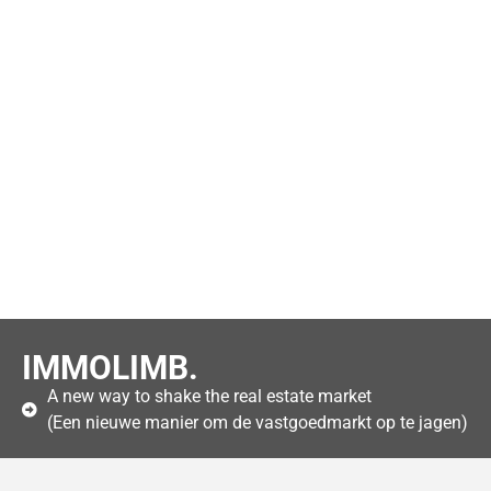
IMMOLIMB.
A new way to shake the real estate market
(Een nieuwe manier om de vastgoedmarkt op te jagen)