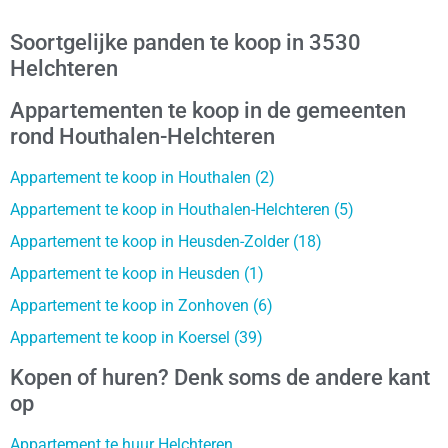
Soortgelijke panden te koop in 3530
Helchteren
Appartementen te koop in de gemeenten
rond Houthalen-Helchteren
Appartement te koop in Houthalen (2)
Appartement te koop in Houthalen-Helchteren (5)
Appartement te koop in Heusden-Zolder (18)
Appartement te koop in Heusden (1)
Appartement te koop in Zonhoven (6)
Appartement te koop in Koersel (39)
Kopen of huren? Denk soms de andere kant
op
Appartement te huur Helchteren