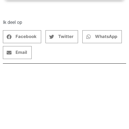
Ik deel op
Facebook
Twitter
WhatsApp
Email