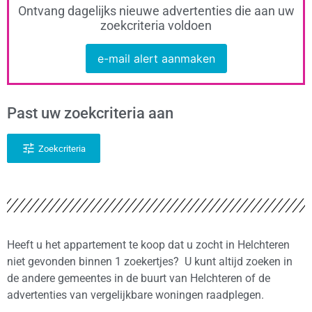
Ontvang dagelijks nieuwe advertenties die aan uw
zoekcriteria voldoen
e-mail alert aanmaken
Past uw zoekcriteria aan
Zoekcriteria
Heeft u het appartement te koop dat u zocht in Helchteren
niet gevonden binnen 1 zoekertjes? U kunt altijd zoeken in
de andere gemeentes in de buurt van Helchteren of de
advertenties van vergelijkbare woningen raadplegen.