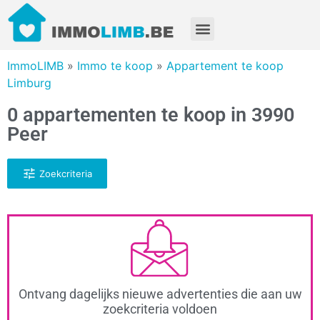
ImmoLIMB
»
Immo te koop
»
Appartement te koop
Limburg
0 appartementen te koop in 3990
Peer
Zoekcriteria
Ontvang dagelijks nieuwe advertenties die aan uw
zoekcriteria voldoen