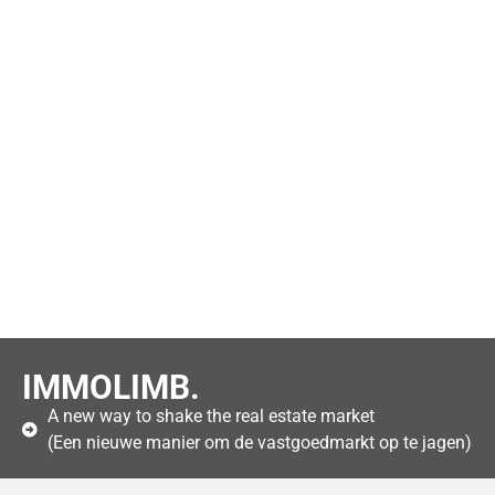
IMMOLIMB.
A new way to shake the real estate market
(Een nieuwe manier om de vastgoedmarkt op te jagen)