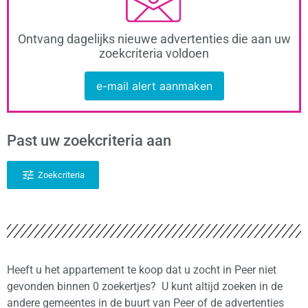
Ontvang dagelijks nieuwe advertenties die aan uw
zoekcriteria voldoen
e-mail alert aanmaken
Past uw zoekcriteria aan
Zoekcriteria
Heeft u het appartement te koop dat u zocht in Peer niet
gevonden binnen 0 zoekertjes? U kunt altijd zoeken in de
andere gemeentes in de buurt van Peer of de advertenties