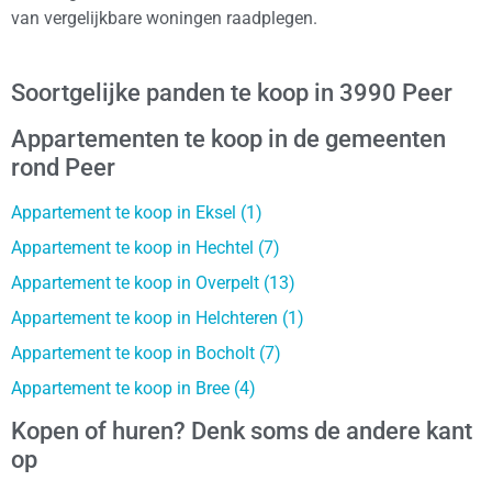
van vergelijkbare woningen raadplegen.
Soortgelijke panden te koop in 3990 Peer
Appartementen te koop in de gemeenten
rond Peer
Appartement te koop in Eksel (1)
Appartement te koop in Hechtel (7)
Appartement te koop in Overpelt (13)
Appartement te koop in Helchteren (1)
Appartement te koop in Bocholt (7)
Appartement te koop in Bree (4)
Kopen of huren? Denk soms de andere kant
op