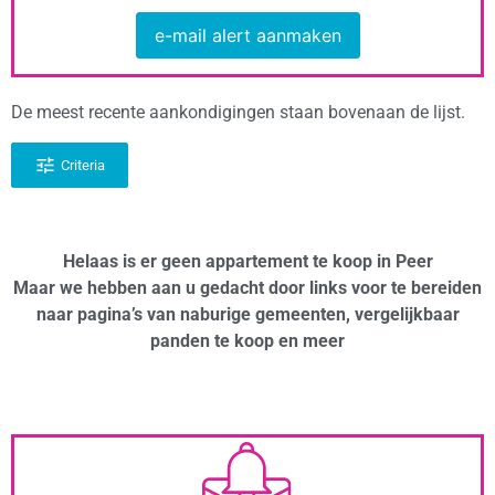
e-mail alert aanmaken
De meest recente aankondigingen staan bovenaan de lijst.
Criteria
Helaas is er geen appartement te koop in Peer
Maar we hebben aan u gedacht door links voor te bereiden
naar pagina’s van naburige gemeenten, vergelijkbaar
panden te koop en meer