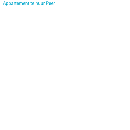
Appartement te huur Peer