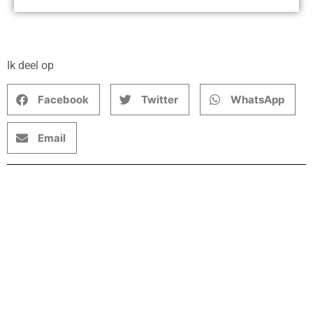
Ik deel op
Facebook
Twitter
WhatsApp
Email